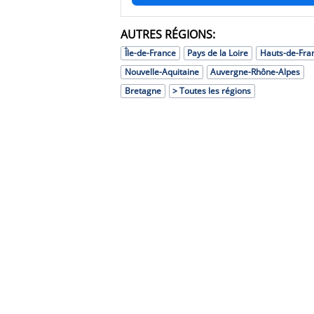
AUTRES RÉGIONS:
Île-de-France
Pays de la Loire
Hauts-de-Fra
Nouvelle-Aquitaine
Auvergne-Rhône-Alpes
Bretagne
> Toutes les régions