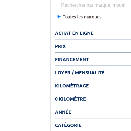
Toutes les marques
ACHAT EN LIGNE
PRIX
FINANCEMENT
LOYER / MENSUALITÉ
KILOMÉTRAGE
0 KILOMÈTRE
ANNÉE
CATÉGORIE