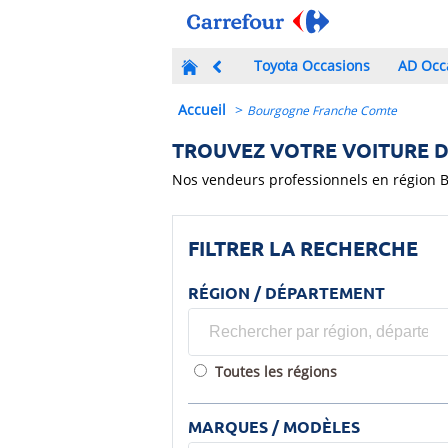
Toyota Occasions
AD Occ
Accueil
>
Bourgogne Franche Comte
TROUVEZ VOTRE VOITURE 
Nos vendeurs professionnels en région B
FILTRER LA RECHERCHE
RÉGION / DÉPARTEMENT
Toutes les régions
MARQUES / MODÈLES