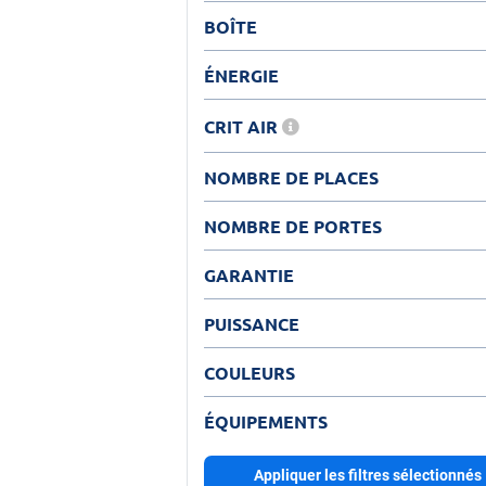
BOÎTE
ÉNERGIE
CRIT AIR
NOMBRE DE PLACES
NOMBRE DE PORTES
GARANTIE
PUISSANCE
COULEURS
ÉQUIPEMENTS