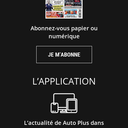
Abonnez-vous papier ou
numérique
JE M’ABONNE
L’APPLICATION
L’actualité de Auto Plus dans