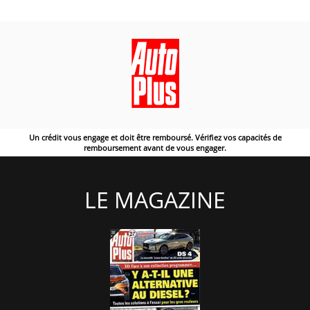
Un crédit vous engage et doit être remboursé. Vérifiez vos capacités de
remboursement avant de vous engager.
LE MAGAZINE