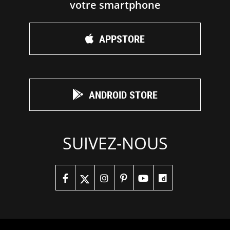
votre smartphone
APPSTORE
ANDROID STORE
SUIVEZ-NOUS