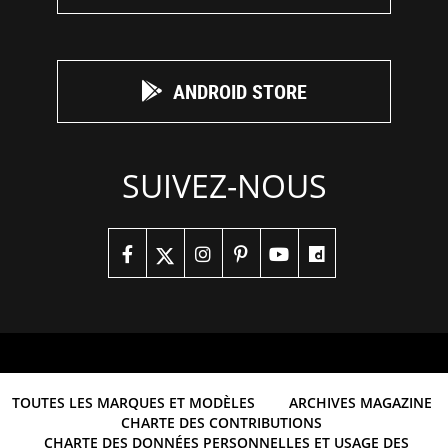
ANDROID STORE
SUIVEZ-NOUS
TOUTES LES MARQUES ET MODÈLES
ARCHIVES MAGAZINE
CHARTE DES CONTRIBUTIONS
CHARTE DES DONNÉES PERSONNELLES ET USAGE DES