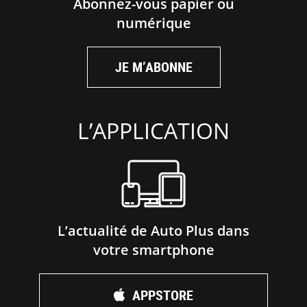
Abonnez-vous papier ou
numérique
JE M’ABONNE
L’APPLICATION
L’actualité de Auto Plus dans
votre smartphone
APPSTORE