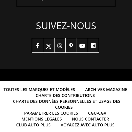
SUIVEZ-NOUS
TOUTES LES MARQUES ET MODÈLES
ARCHIVES MAGAZINE
CHARTE DES CONTRIBUTIONS
CHARTE DES DONNÉES PERSONNELLES ET USAGE DES
COOKIES
PARAMÉTRER LES COOKIES
CGU-CGV
MENTIONS LÉGALES
NOUS CONTACTER
CLUB AUTO PLUS
VOYAGEZ AVEC AUTO PLUS