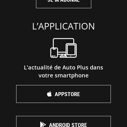
L’APPLICATION
L’actualité de Auto Plus dans
votre smartphone
APPSTORE
ANDROID STORE