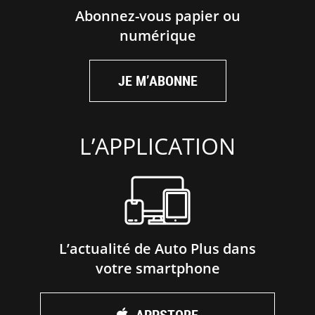
Abonnez-vous papier ou
numérique
JE M’ABONNE
L’APPLICATION
L’actualité de Auto Plus dans
votre smartphone
APPSTORE