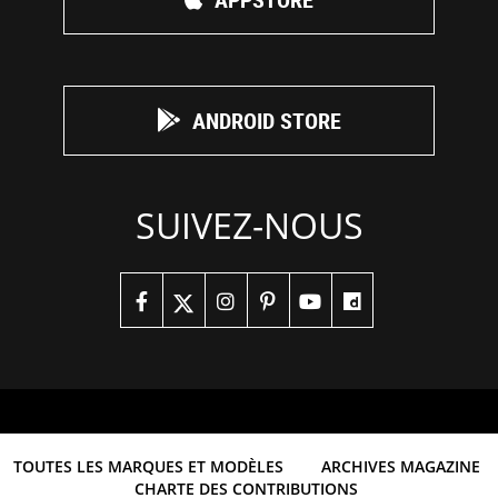
ANDROID STORE
SUIVEZ-NOUS
TOUTES LES MARQUES ET MODÈLES
ARCHIVES MAGAZINE
CHARTE DES CONTRIBUTIONS