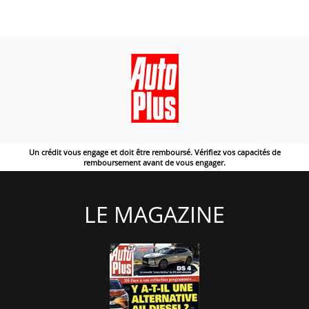
Un crédit vous engage et doit être remboursé. Vérifiez vos capacités de
remboursement avant de vous engager.
LE MAGAZINE