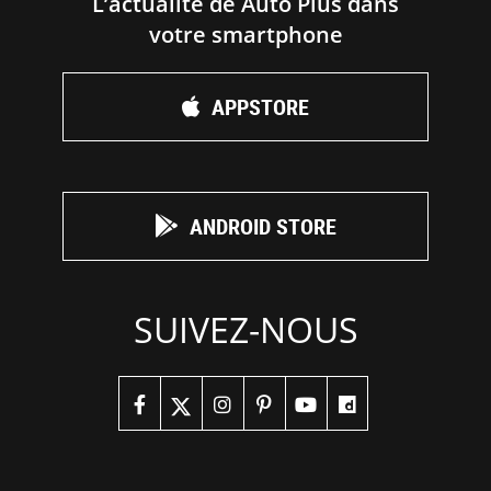
L’actualité de Auto Plus dans
votre smartphone
APPSTORE
ANDROID STORE
SUIVEZ-NOUS