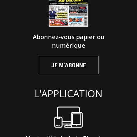
Abonnez-vous papier ou
numérique
JE M’ABONNE
L’APPLICATION