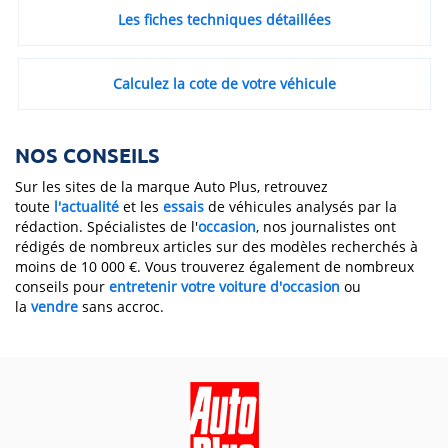
Les fiches techniques détaillées
Calculez la cote de votre véhicule
NOS CONSEILS
Sur les sites de la marque Auto Plus, retrouvez
toute
l'actualité
et les
essais
de véhicules analysés par la
rédaction. Spécialistes de l'
occasion
, nos journalistes ont
rédigés de nombreux articles sur des modèles recherchés à
moins de 10 000 €. Vous trouverez également de nombreux
conseils pour
entretenir votre voiture d'occasion
ou
la
vendre
sans accroc.