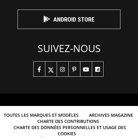
ANDROID STORE
SUIVEZ-NOUS
TOUTES LES MARQUES ET MODÈLES
ARCHIVES MAGAZINE
CHARTE DES CONTRIBUTIONS
CHARTE DES DONNÉES PERSONNELLES ET USAGE DES
COOKIES