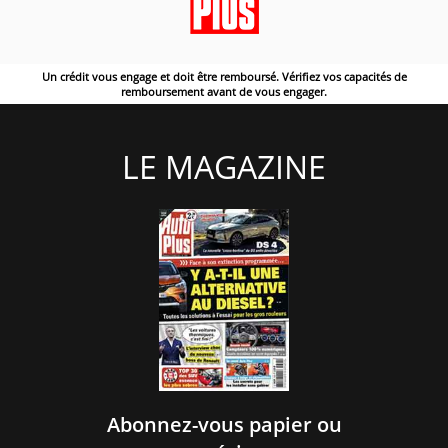
Un crédit vous engage et doit être remboursé. Vérifiez vos capacités de
remboursement avant de vous engager.
LE MAGAZINE
Abonnez-vous papier ou