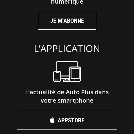
numérique
JE M’ABONNE
L’APPLICATION
L’actualité de Auto Plus dans
votre smartphone
APPSTORE