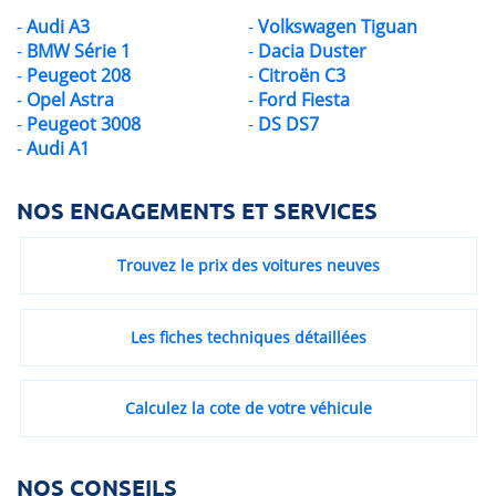
Audi A3
Volkswagen Tiguan
BMW Série 1
Dacia Duster
Peugeot 208
Citroën C3
Opel Astra
Ford Fiesta
Peugeot 3008
DS DS7
Audi A1
NOS ENGAGEMENTS ET SERVICES
Trouvez le prix des voitures neuves
Les fiches techniques détaillées
Calculez la cote de votre véhicule
NOS CONSEILS