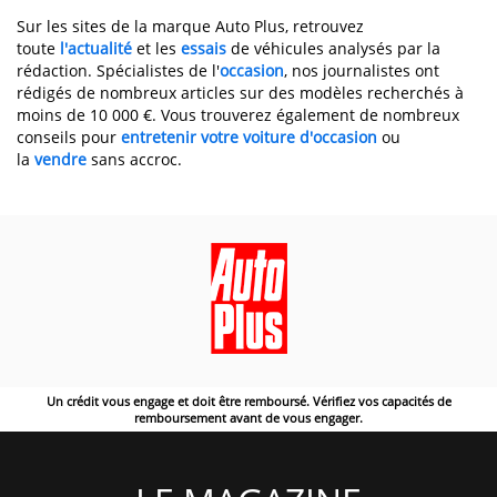
Sur les sites de la marque Auto Plus, retrouvez
toute
l'actualité
et les
essais
de véhicules analysés par la
rédaction. Spécialistes de l'
occasion
, nos journalistes ont
rédigés de nombreux articles sur des modèles recherchés à
moins de 10 000 €. Vous trouverez également de nombreux
conseils pour
entretenir votre voiture d'occasion
ou
la
vendre
sans accroc.
Un crédit vous engage et doit être remboursé. Vérifiez vos capacités de
remboursement avant de vous engager.