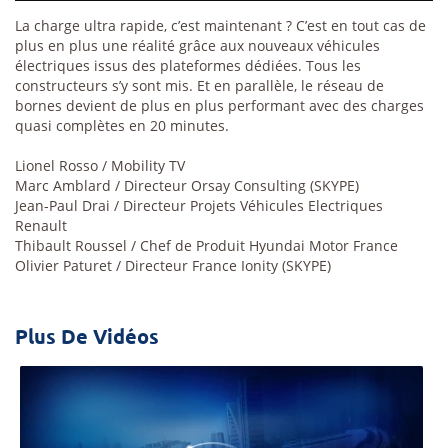
La charge ultra rapide, c’est maintenant ? C’est en tout cas de
plus en plus une réalité grâce aux nouveaux véhicules
électriques issus des plateformes dédiées. Tous les
constructeurs s’y sont mis. Et en parallèle, le réseau de
bornes devient de plus en plus performant avec des charges
quasi complètes en 20 minutes.
Lionel Rosso / Mobility TV
Marc Amblard / Directeur Orsay Consulting (SKYPE)
Jean-Paul Drai / Directeur Projets Véhicules Electriques
Renault
Thibault Roussel / Chef de Produit Hyundai Motor France
Olivier Paturet / Directeur France Ionity (SKYPE)
Plus De Vidéos