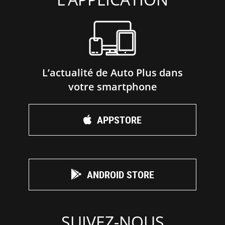
L’actualité de Auto Plus dans
votre smartphone
APPSTORE
ANDROID STORE
SUIVEZ-NOUS