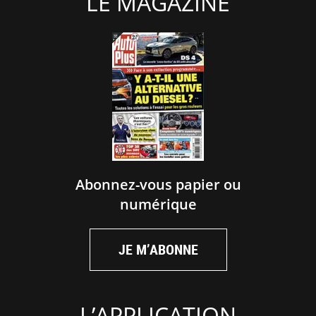
LE MAGAZINE
Abonnez-vous papier ou
numérique
JE M’ABONNE
L’APPLICATION