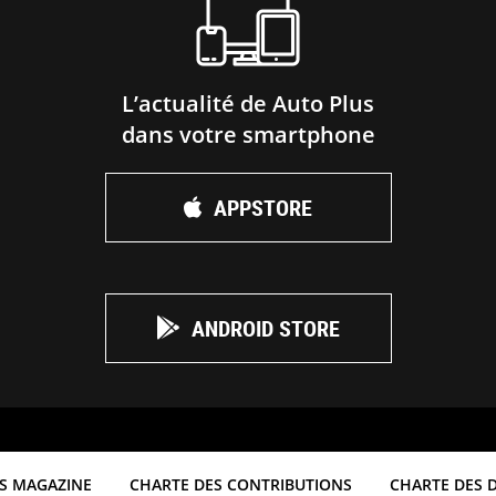
L’actualité de Auto Plus
dans votre smartphone
APPSTORE
ANDROID STORE
S MAGAZINE
CHARTE DES CONTRIBUTIONS
CHARTE DES 