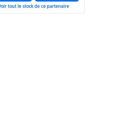
Voir tout le stock de ce partenaire