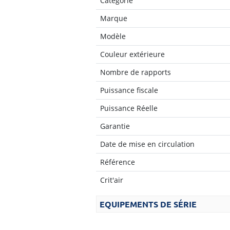
Catégorie
Marque
Modèle
Couleur extérieure
Nombre de rapports
Puissance fiscale
Puissance Réelle
Garantie
Date de mise en circulation
Référence
Crit'air
EQUIPEMENTS DE SÉRIE