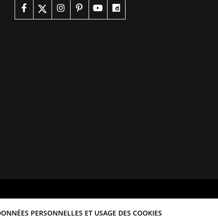
DONNÉES PERSONNELLES ET USAGE DES COOKIES