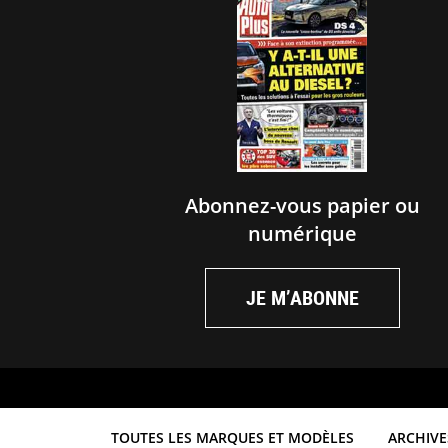
Abonnez-vous papier ou
numérique
JE M’ABONNE
TOUTES LES MARQUES ET MODÈLES
ARCHIVE