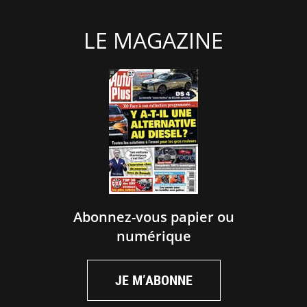
LE MAGAZINE
Abonnez-vous papier ou
numérique
JE M’ABONNE