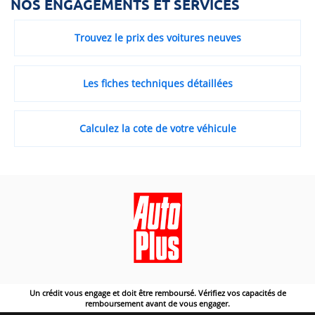
NOS ENGAGEMENTS ET SERVICES
Trouvez le prix des voitures neuves
Les fiches techniques détaillées
Calculez la cote de votre véhicule
Un crédit vous engage et doit être remboursé. Vérifiez vos capacités de
remboursement avant de vous engager.