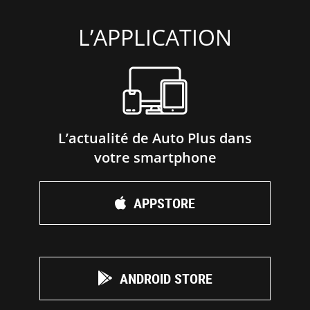
L’APPLICATION
L’actualité de Auto Plus dans
votre smartphone
APPSTORE
ANDROID STORE