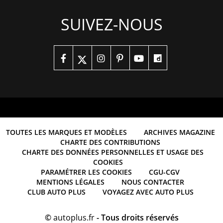
SUIVEZ-NOUS
TOUTES LES MARQUES ET MODÈLES
ARCHIVES MAGAZINE
CHARTE DES CONTRIBUTIONS
CHARTE DES DONNÉES PERSONNELLES ET USAGE DES
COOKIES
PARAMÉTRER LES COOKIES
CGU-CGV
MENTIONS LÉGALES
NOUS CONTACTER
CLUB AUTO PLUS
VOYAGEZ AVEC AUTO PLUS
©
autoplus.fr
- Tous droits réservés