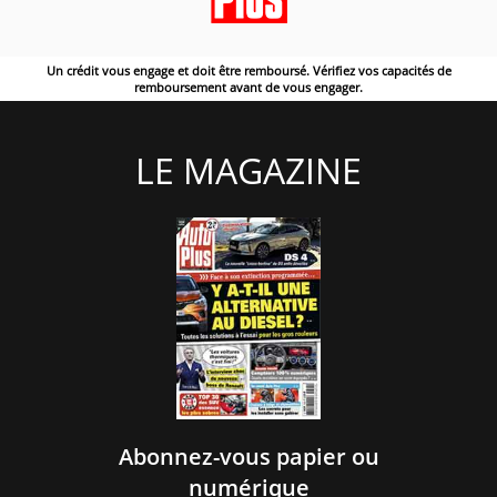
Un crédit vous engage et doit être remboursé. Vérifiez vos capacités de
remboursement avant de vous engager.
LE MAGAZINE
Abonnez-vous papier ou
numérique