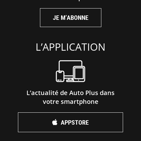
JE M’ABONNE
L’APPLICATION
L’actualité de Auto Plus dans
votre smartphone
APPSTORE