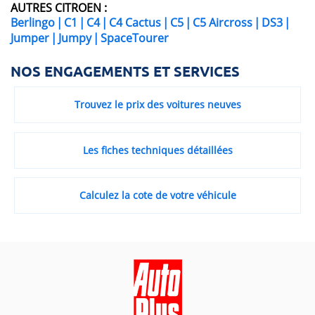
AUTRES CITROEN :
Berlingo
|
C1
|
C4
|
C4 Cactus
|
C5
|
C5 Aircross
|
DS3
|
Jumper
|
Jumpy
|
SpaceTourer
NOS ENGAGEMENTS ET SERVICES
Trouvez le prix des voitures neuves
Les fiches techniques détaillées
Calculez la cote de votre véhicule