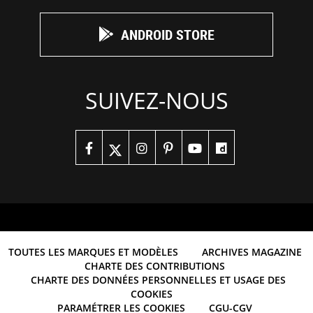
ANDROID STORE
SUIVEZ-NOUS
TOUTES LES MARQUES ET MODÈLES
ARCHIVES MAGAZINE
CHARTE DES CONTRIBUTIONS
CHARTE DES DONNÉES PERSONNELLES ET USAGE DES
COOKIES
PARAMÉTRER LES COOKIES
CGU-CGV