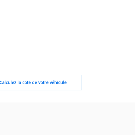
Calculez la cote de votre véhicule