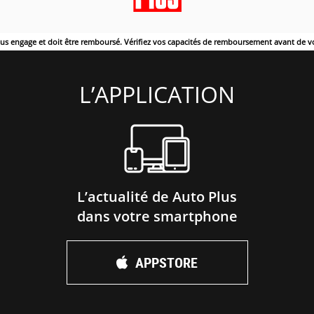
ous engage et doit être remboursé. Vérifiez vos capacités de remboursement avant de v
L’APPLICATION
L’actualité de Auto Plus
dans votre smartphone
APPSTORE