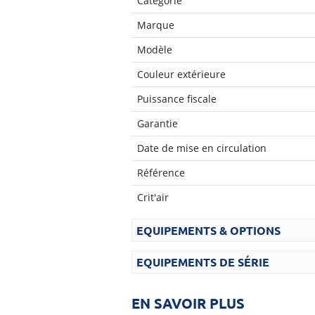
Catégorie
Marque
Modèle
Couleur extérieure
Puissance fiscale
Garantie
Date de mise en circulation
Référence
Crit'air
EQUIPEMENTS & OPTIONS
EQUIPEMENTS DE SÉRIE
EN SAVOIR PLUS