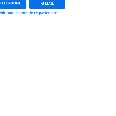
TÉLÉPHONE
MAIL
Voir tout le stock de ce partenaire