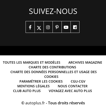
SUIVEZ-NOUS
TOUTES LES MARQUES ET MODÈLES
ARCHIVES MAGAZINE
CHARTE DES CONTRIBUTIONS
CHARTE DES DONNÉES PERSONNELLES ET USAGE DES
COOKIES
PARAMÉTRER LES COOKIES
CGU-CGV
MENTIONS LÉGALES
NOUS CONTACTER
CLUB AUTO PLUS
VOYAGEZ AVEC AUTO PLUS
©
autoplus.fr
- Tous droits réservés