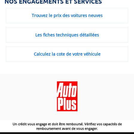
NOS ENGAGEMENTS ET SERVICES
Trouvez le prix des voitures neuves
Les fiches techniques détaillées
Calculez la cote de votre véhicule
Un crédit vous engage et doit être remboursé. Vérifiez vos capacités de
remboursement avant de vous engager.