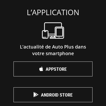
L’APPLICATION
L’actualité de Auto Plus dans
votre smartphone
APPSTORE
ANDROID STORE