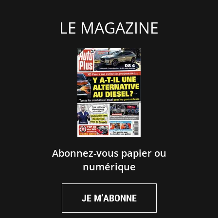
LE MAGAZINE
Abonnez-vous papier ou
numérique
JE M’ABONNE