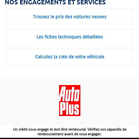
NOS ENGAGEMENTS ET SERVICES
Trouvez le prix des voitures neuves
Les fiches techniques détaillées
Calculez la cote de votre véhicule
Un crédit vous engage et doit être remboursé. Vérifiez vos capacités de
remboursement avant de vous engager.