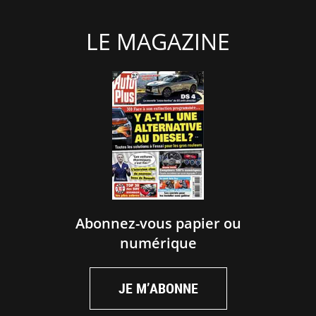
LE MAGAZINE
Abonnez-vous papier ou
numérique
JE M’ABONNE