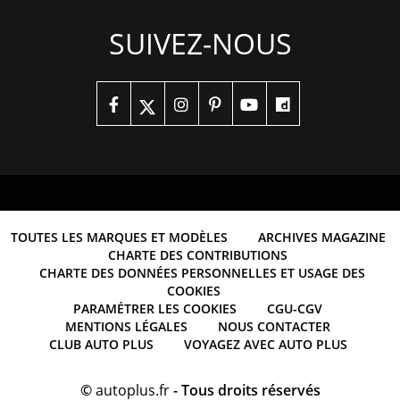
SUIVEZ-NOUS
TOUTES LES MARQUES ET MODÈLES
ARCHIVES MAGAZINE
CHARTE DES CONTRIBUTIONS
CHARTE DES DONNÉES PERSONNELLES ET USAGE DES
COOKIES
PARAMÉTRER LES COOKIES
CGU-CGV
MENTIONS LÉGALES
NOUS CONTACTER
CLUB AUTO PLUS
VOYAGEZ AVEC AUTO PLUS
©
autoplus.fr
- Tous droits réservés