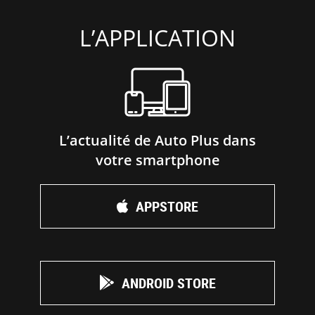
L’APPLICATION
L’actualité de Auto Plus dans
votre smartphone
APPSTORE
ANDROID STORE