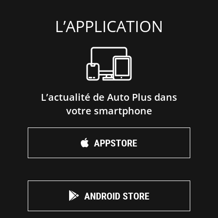
L’APPLICATION
L’actualité de Auto Plus dans
votre smartphone
APPSTORE
ANDROID STORE