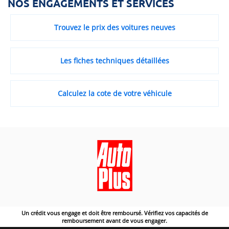
NOS ENGAGEMENTS ET SERVICES
Trouvez le prix des voitures neuves
Les fiches techniques détaillées
Calculez la cote de votre véhicule
Un crédit vous engage et doit être remboursé. Vérifiez vos capacités de
remboursement avant de vous engager.