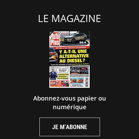
LE MAGAZINE
Abonnez-vous papier ou
numérique
JE M’ABONNE