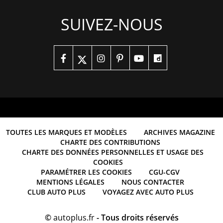
SUIVEZ-NOUS
TOUTES LES MARQUES ET MODÈLES
ARCHIVES MAGAZINE
CHARTE DES CONTRIBUTIONS
CHARTE DES DONNÉES PERSONNELLES ET USAGE DES
COOKIES
PARAMÉTRER LES COOKIES
CGU-CGV
MENTIONS LÉGALES
NOUS CONTACTER
CLUB AUTO PLUS
VOYAGEZ AVEC AUTO PLUS
©
autoplus.fr
- Tous droits réservés