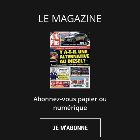
LE MAGAZINE
Abonnez-vous papier ou
numérique
JE M’ABONNE