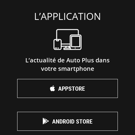
L’APPLICATION
L’actualité de Auto Plus dans
votre smartphone
APPSTORE
ANDROID STORE