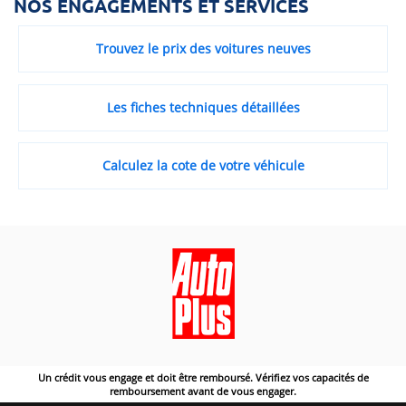
NOS ENGAGEMENTS ET SERVICES
Trouvez le prix des voitures neuves
Les fiches techniques détaillées
Calculez la cote de votre véhicule
Un crédit vous engage et doit être remboursé. Vérifiez vos capacités de
remboursement avant de vous engager.