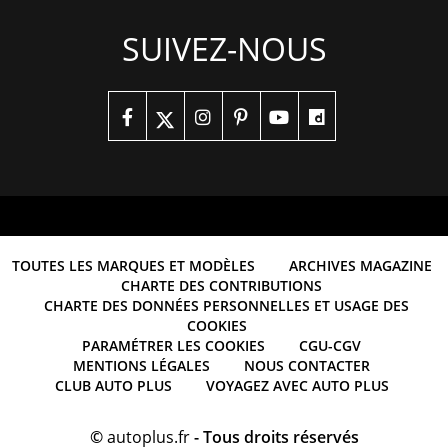
SUIVEZ-NOUS
TOUTES LES MARQUES ET MODÈLES
ARCHIVES MAGAZINE
CHARTE DES CONTRIBUTIONS
CHARTE DES DONNÉES PERSONNELLES ET USAGE DES
COOKIES
PARAMÉTRER LES COOKIES
CGU-CGV
MENTIONS LÉGALES
NOUS CONTACTER
CLUB AUTO PLUS
VOYAGEZ AVEC AUTO PLUS
©
autoplus.fr
- Tous droits réservés