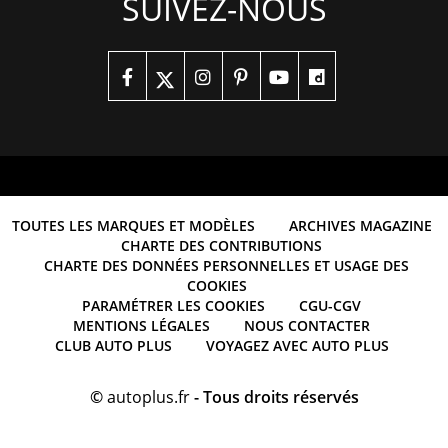
SUIVEZ-NOUS
TOUTES LES MARQUES ET MODÈLES
ARCHIVES MAGAZINE
CHARTE DES CONTRIBUTIONS
CHARTE DES DONNÉES PERSONNELLES ET USAGE DES
COOKIES
PARAMÉTRER LES COOKIES
CGU-CGV
MENTIONS LÉGALES
NOUS CONTACTER
CLUB AUTO PLUS
VOYAGEZ AVEC AUTO PLUS
©
autoplus.fr
- Tous droits réservés