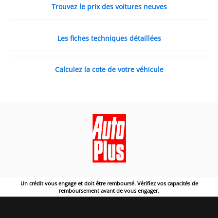
Trouvez le prix des voitures neuves
Les fiches techniques détaillées
Calculez la cote de votre véhicule
Un crédit vous engage et doit être remboursé. Vérifiez vos capacités de
remboursement avant de vous engager.