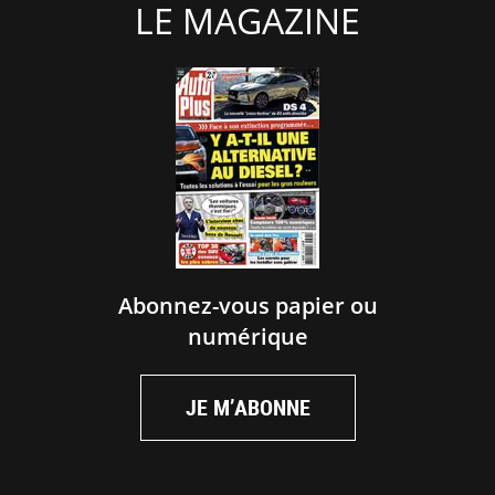
LE MAGAZINE
Abonnez-vous papier ou
numérique
JE M’ABONNE