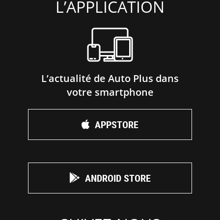
L’APPLICATION
L’actualité de Auto Plus dans
votre smartphone
APPSTORE
ANDROID STORE