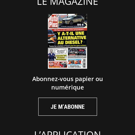
LE MAGAZINE
Abonnez-vous papier ou
numérique
JE M’ABONNE
L’APPLICATION