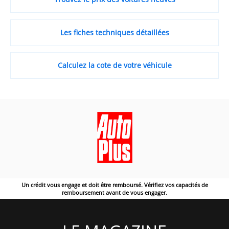
Les fiches techniques détaillées
Calculez la cote de votre véhicule
Un crédit vous engage et doit être remboursé. Vérifiez vos capacités de
remboursement avant de vous engager.