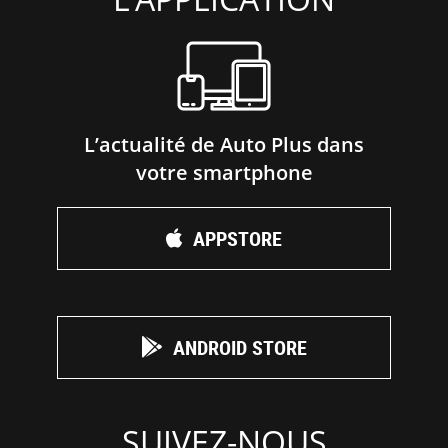
L’actualité de Auto Plus dans
votre smartphone
APPSTORE
ANDROID STORE
SUIVEZ-NOUS