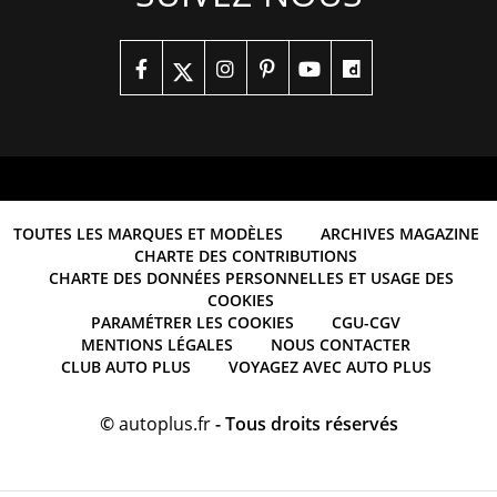
TOUTES LES MARQUES ET MODÈLES
ARCHIVES MAGAZINE
CHARTE DES CONTRIBUTIONS
CHARTE DES DONNÉES PERSONNELLES ET USAGE DES
COOKIES
PARAMÉTRER LES COOKIES
CGU-CGV
MENTIONS LÉGALES
NOUS CONTACTER
CLUB AUTO PLUS
VOYAGEZ AVEC AUTO PLUS
©
autoplus.fr
- Tous droits réservés