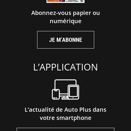
Abonnez-vous papier ou
numérique
JE M’ABONNE
L’APPLICATION
L’actualité de Auto Plus dans
votre smartphone